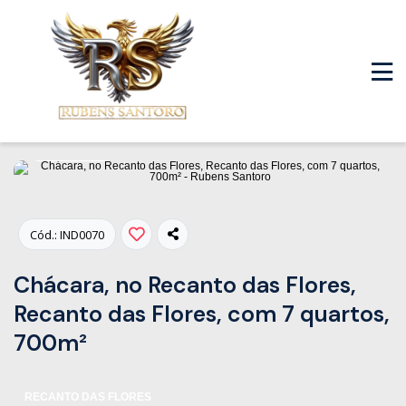
Fotos
Cód.: IND0070
Chácara, no Recanto das Flores,
Recanto das Flores, com 7 quartos,
700m²
RECANTO DAS FLORES