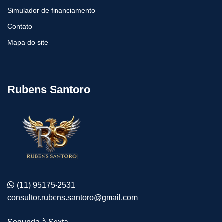
Simulador de financiamento
Contato
Mapa do site
Rubens Santoro
(11) 95175-2531
consultor.rubens.santoro@gmail.com
Segunda à Sexta