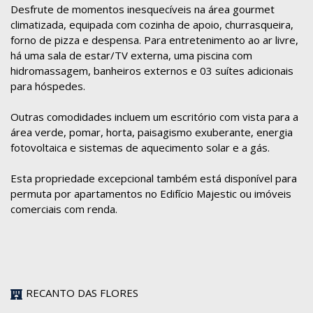
Desfrute de momentos inesquecíveis na área gourmet
climatizada, equipada com cozinha de apoio, churrasqueira,
forno de pizza e despensa. Para entretenimento ao ar livre,
há uma sala de estar/TV externa, uma piscina com
hidromassagem, banheiros externos e 03 suítes adicionais
para hóspedes.
Outras comodidades incluem um escritório com vista para a
área verde, pomar, horta, paisagismo exuberante, energia
fotovoltaica e sistemas de aquecimento solar e a gás.
Esta propriedade excepcional também está disponível para
permuta por apartamentos no Edifício Majestic ou imóveis
comerciais com renda.
RECANTO DAS FLORES