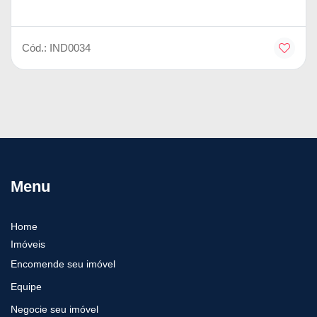
Cód.: IND0034
Menu
Home
Imóveis
Encomende seu imóvel
Equipe
Negocie seu imóvel