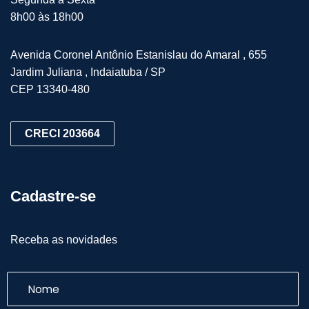
8h00 às 18h00
Avenida Coronel Antônio Estanislau do Amaral , 655
Jardim Juliana , Indaiatuba / SP
CEP 13340-480
CRECI 203664
Cadastre-se
Receba as novidades