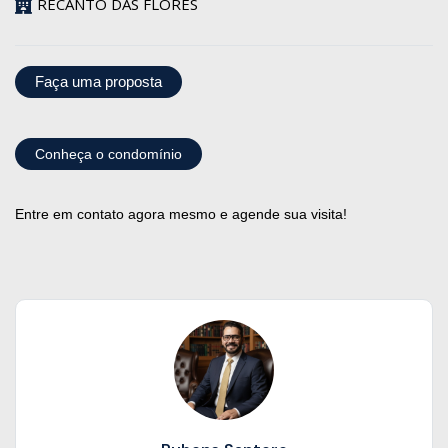
RECANTO DAS FLORES
Faça uma proposta
Conheça o condomínio
Entre em contato agora mesmo e agende sua visita!