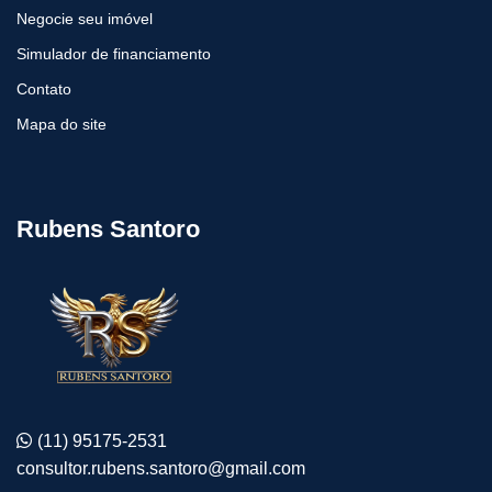
Negocie seu imóvel
Simulador de financiamento
Contato
Mapa do site
Rubens Santoro
(11) 95175-2531
consultor.rubens.santoro@gmail.com