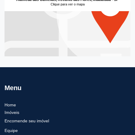
Clique para ver o mapa
Menu
Home
Imóveis
Encomende seu imóvel
Equipe