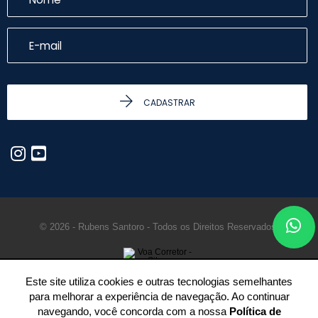
CADASTRAR
© 2026 - Rubens Santoro - Todos os Direitos Reservados.
Este site utiliza cookies e outras tecnologias semelhantes
para melhorar a experiência de navegação. Ao continuar
navegando, você concorda com a nossa
Política de