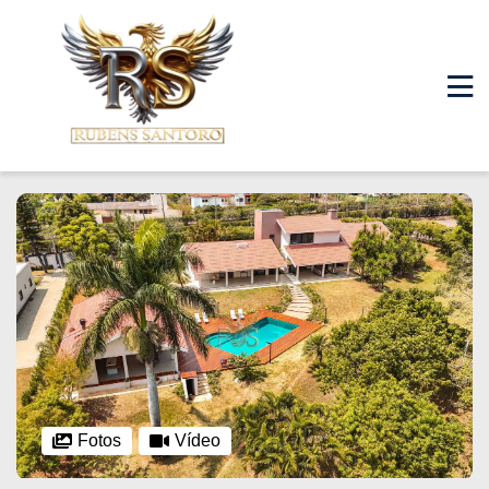
Fotos
Vídeo