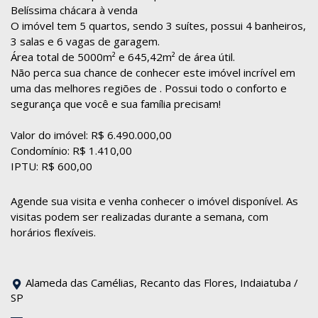
Belíssima chácara à venda
O imóvel tem 5 quartos, sendo 3 suítes, possui 4 banheiros,
3 salas e 6 vagas de garagem.
Área total de 5000m² e 645,42m² de área útil.
Não perca sua chance de conhecer este imóvel incrível em
uma das melhores regiões de . Possui todo o conforto e
segurança que você e sua família precisam!
Valor do imóvel: R$ 6.490.000,00
Condomínio: R$ 1.410,00
IPTU: R$ 600,00
Agende sua visita e venha conhecer o imóvel disponível. As
visitas podem ser realizadas durante a semana, com
horários flexíveis.
Alameda das Camélias, Recanto das Flores, Indaiatuba /
SP