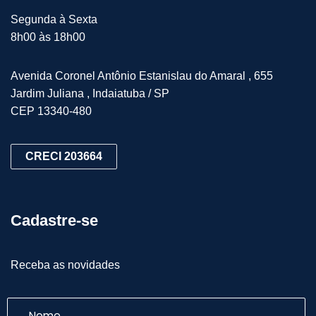
Segunda à Sexta
8h00 às 18h00
Avenida Coronel Antônio Estanislau do Amaral , 655
Jardim Juliana , Indaiatuba / SP
CEP 13340-480
CRECI 203664
Cadastre-se
Receba as novidades