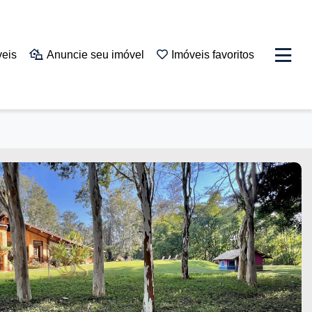
veis
Anuncie seu imóvel
Imóveis favoritos