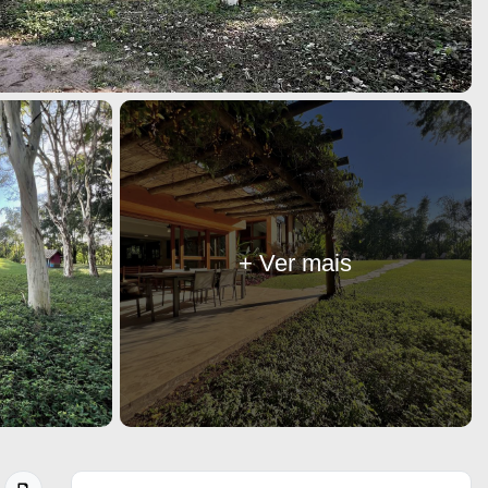
+ Ver mais