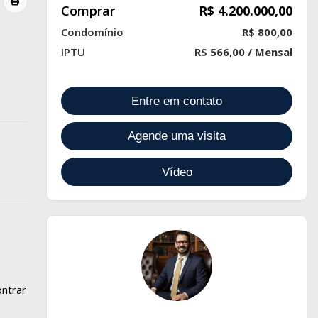
Comprar
R$ 4.200.000,00
Condomínio
R$ 800,00
IPTU
R$ 566,00 / Mensal
Entre em contato
Agende uma visita
Vídeo
ntrar