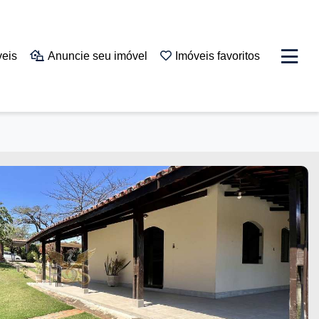
veis
Anuncie seu imóvel
Imóveis favoritos