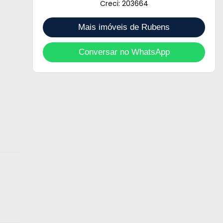
Creci: 203664
Mais imóveis de Rubens
Conversar no WhatsApp