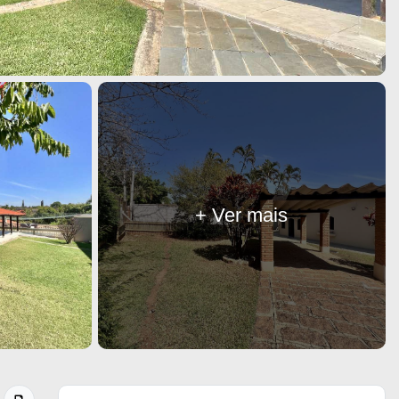
+ Ver mais