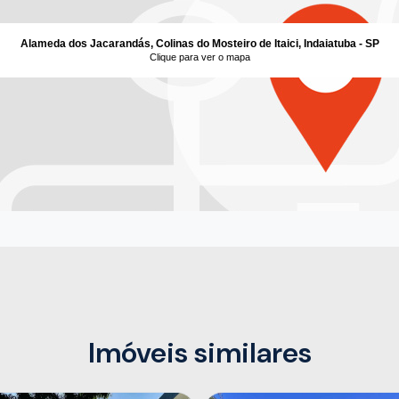
Alameda dos Jacarandás, Colinas do Mosteiro de Itaici, Indaiatuba - SP
Clique para ver o mapa
Imóveis similares