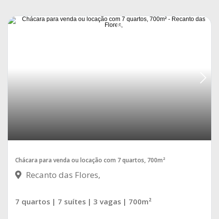
RECANTO DAS FLORES
Chácara para venda ou locação com 7 quartos, 700m²
Recanto das Flores,
7 quartos
| 7 suítes
| 3 vagas
| 700m²