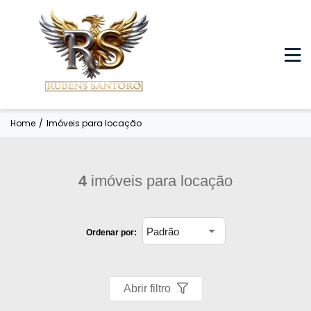
Home
/
Imóveis para locação
4
imóveis para locação
Ordenar por:
Abrir filtro