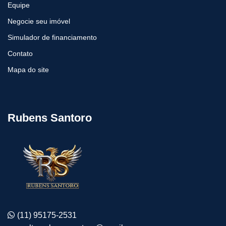
Equipe
Negocie seu imóvel
Simulador de financiamento
Contato
Mapa do site
Rubens Santoro
(11) 95175-2531