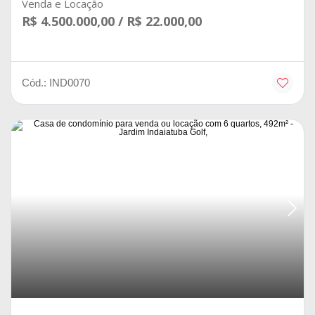
Venda e Locação
R$ 4.500.000,00 / R$ 22.000,00
Cód.: IND0070
Jardins do Golfe