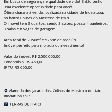
Em busca de segurança e qualidade de vida? Então tenho
uma excelente oportunidade para você!
Ótima chácara à venda, localizada na cidade de Indaiatuba,
no bairro Colinas do Mosteiro de Itaici.
O imóvel tem 3 quartos, sendo 3 suítes, possui 4 banheiros,
3 salas e 8 vagas de garagem.
Área total de 2050m² e 525m² de área útil.
Imóvel perfeito para moradia ou investimento!
Valor do imóvel: R$ 2.500.000,00
Condomínio: R$ 450,00
IPTU: R$ 600,00
Alameda dos Jacarandás, Colinas do Mosteiro de Itaici,
Indaiatuba / SP
TERRAS DE ITAICI