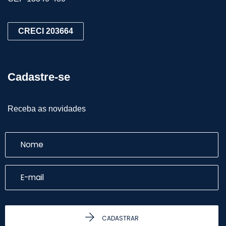
CRECI 203664
Cadastre-se
Receba as novidades
CADASTRAR