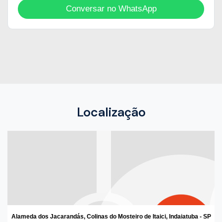
Conversar no WhatsApp
Localização
Alameda dos Jacarandás, Colinas do Mosteiro de Itaici, Indaiatuba - SP