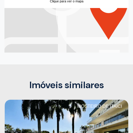
Clique para ver o mapa
Imóveis similares
MOSTEIRO DE ITAICI