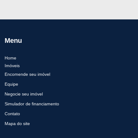
Menu
Home
Imóveis
Encomende seu imóvel
Equipe
Negocie seu imóvel
Simulador de financiamento
Contato
Mapa do site