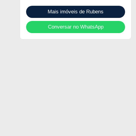
Mais imóveis de Rubens
Conversar no WhatsApp