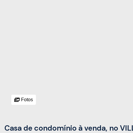
Fotos
Casa de condomínio à venda, no VI