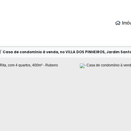
Imó
/
Casa de condomínio à venda, no VILLA DOS PINHEIROS, Jardim Santa