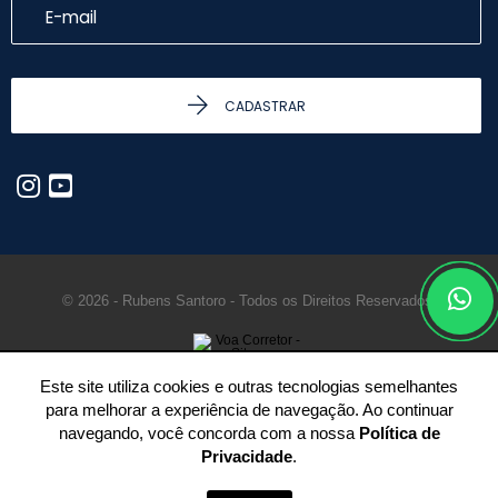
CADASTRAR
© 2026 - Rubens Santoro - Todos os Direitos Reservados.
Este site utiliza cookies e outras tecnologias semelhantes
para melhorar a experiência de navegação. Ao continuar
navegando, você concorda com a nossa
Política de
Privacidade
.