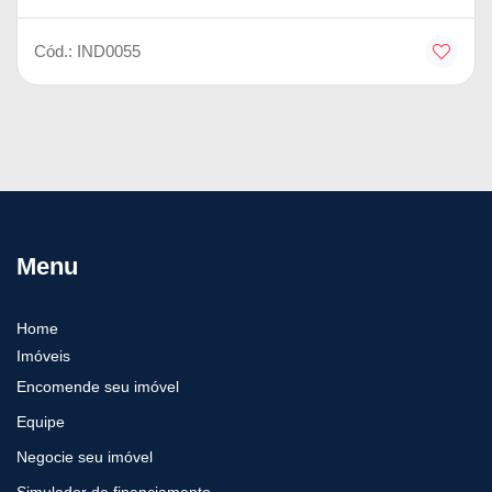
Cód.: IND0055
Menu
Home
Imóveis
Encomende seu imóvel
Equipe
Negocie seu imóvel