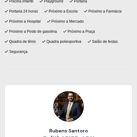
Piscina infantil
Playground
Portaria
Portaria 24 horas
Próximo a Escola
Próximo a Farmácia
Próximo a Hospital
Próximo a Mercado
Próximo a Posto de gasolina
Próximo a Praça
Quadra de tênis
Quadra poliesportiva
Salão de festas
Segurança
Rubens Santoro