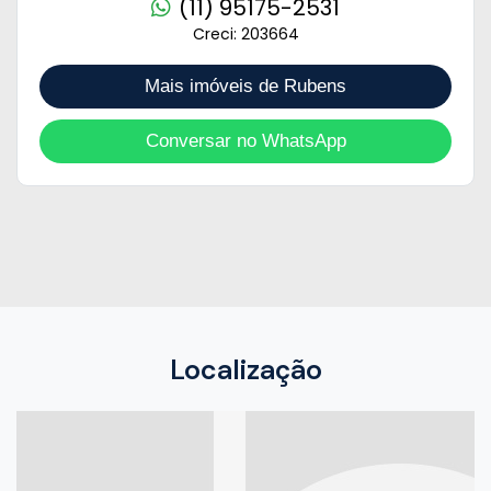
(11) 95175-2531
Creci: 203664
Mais imóveis de Rubens
Conversar no WhatsApp
Localização