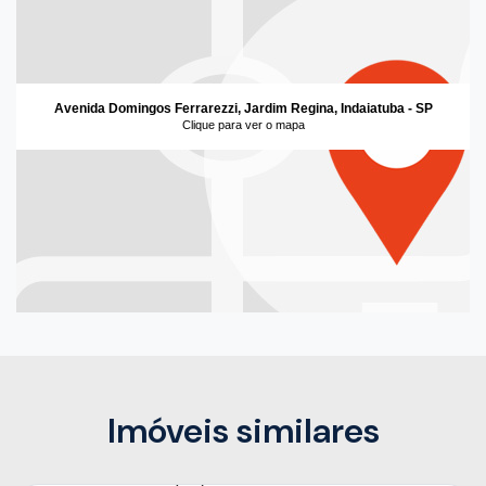
Avenida Domingos Ferrarezzi, Jardim Regina, Indaiatuba - SP
Clique para ver o mapa
Imóveis similares