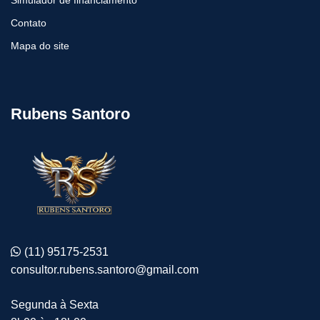
Simulador de financiamento
Contato
Mapa do site
Rubens Santoro
(11) 95175-2531
consultor.rubens.santoro@gmail.com
Segunda à Sexta