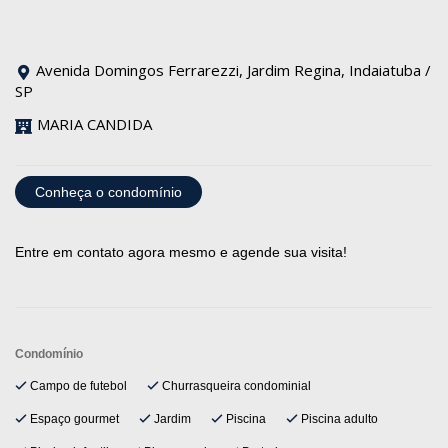
Avenida Domingos Ferrarezzi, Jardim Regina, Indaiatuba /
SP
MARIA CANDIDA
Conheça o condomínio
Entre em contato agora mesmo e agende sua visita!
Condomínio
Campo de futebol
Churrasqueira condominial
Espaço gourmet
Jardim
Piscina
Piscina adulto