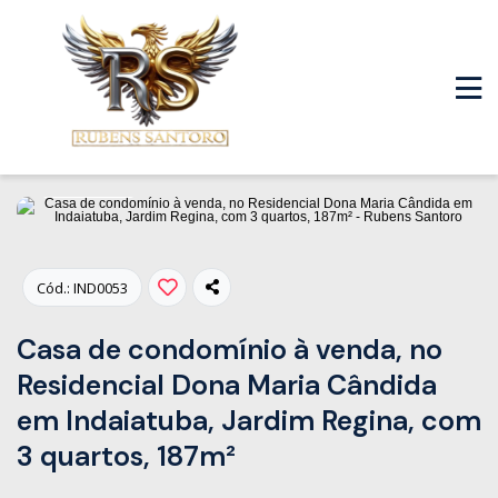
Fotos
Cód.: IND0053
Casa de condomínio à venda, no
Residencial Dona Maria Cândida
em Indaiatuba, Jardim Regina, com
3 quartos, 187m²